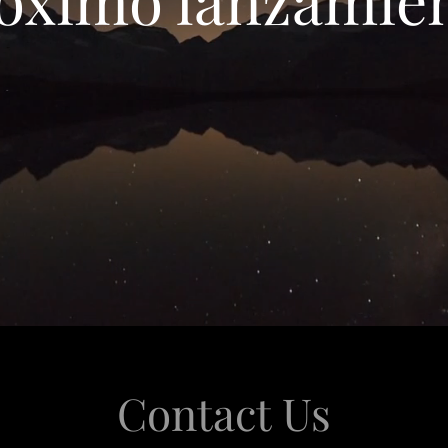
Contact Us